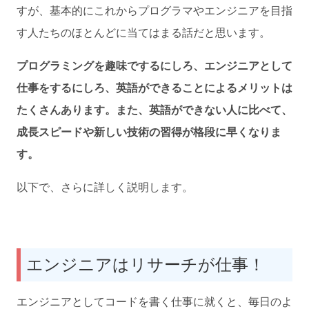
すが、基本的にこれからプログラマやエンジニアを目指
す人たちのほとんどに当てはまる話だと思います。
プログラミングを趣味でするにしろ、エンジニアとして
仕事をするにしろ、英語ができることによるメリットは
たくさんあります。また、英語ができない人に比べて、
成長スピードや新しい技術の習得が格段に早くなりま
す。
以下で、さらに詳しく説明します。
エンジニアはリサーチが仕事！
エンジニアとしてコードを書く仕事に就くと、毎日のよ