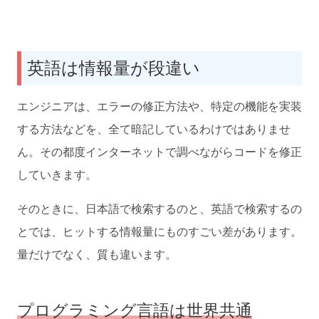
英語は情報量が段違い
エンジニアは、エラーの修正方法や、特定の機能を実装
する方法などを、全て暗記しているわけではありませ
ん。その都度インターネットで調べながらコードを修正
していきます。
そのときに、日本語で検索するのと、英語で検索するの
とでは、ヒットする情報量にものすごい差があります。
量だけでなく、質も違います。
プログラミング言語は世界共通