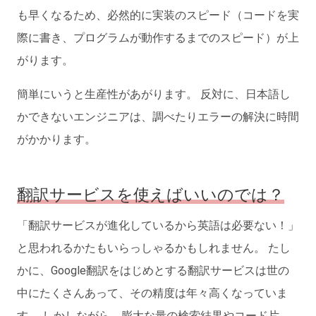
も早くなるため、必然的に実装のスピード（コードを実
際に書き、プログラムが動作するまでのスピード）が上
がります。
簡単にいうと生産性があがります。 反対に、日本語し
かできないエンジニアは、調べたりエラーの解決に時間
がかかります。
翻訳サービスを使えばいいのでは？
「翻訳サービスが進化しているから英語は必要ない！」
と思われるかたもいらっしゃるかもしれません。 たし
かに、Google翻訳をはじめとする翻訳サービスは世の
中にたくさんあって、その精度は年々高くなっていま
す。 しかしながら、膨大な量の検索結果やコード片