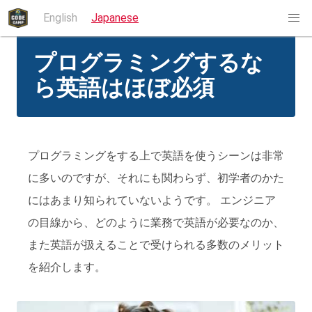
English
Japanese
プログラミングするな
ら英語はほぼ必須
プログラミングをする上で英語を使うシーンは非常
に多いのですが、それにも関わらず、初学者のかた
にはあまり知られていないようです。 エンジニア
の目線から、どのように業務で英語が必要なのか、
また英語が扱えることで受けられる多数のメリット
を紹介します。