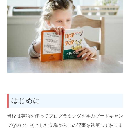
はじめに
当校は英語を使ってプログラミングを学ぶブートキャン
プなので、そうした立場からこの記事を執筆しておりま