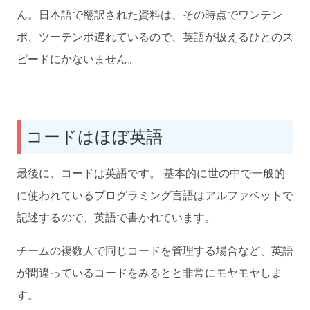
ん。日本語で翻訳された資料は、その時点でワンテン
ポ、ツーテンポ遅れているので、英語が扱えるひとのス
ピードにかないません。
コードはほぼ英語
最後に、コードは英語です。 基本的に世の中で一般的
に使われているプログラミング言語はアルファベットで
記述するので、英語で書かれています。
チームの複数人で同じコードを管理する場合など、英語
が間違っているコードをみるとと非常にモヤモヤしま
す。