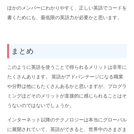
ほかのメンバーにわかりやすく、正しい英語でコードを
書くためにも、最低限の英語力が必要かと思います。
まとめ
このように英語を使うことで得られるメリットは非常に
たくさんあります。 英語がアドバンテージになる職業
や分野は他にもたくさんあるかと思いますが、プログラ
ミングほどそのメリットが直接的に感じられることはそ
うないのではないでしょうか。
インターネット以降のテクノロジーは本当にグローバル
に展開されていて、英語ができると、世界中のさまざま