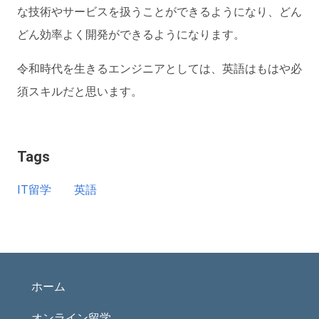
な技術やサービスを扱うことができるようになり、どん
どん効率よく開発ができるようになります。
令和時代を生きるエンジニアとしては、英語はもはや必
須スキルだと思います。
Tags
IT留学
英語
ホーム
オンライン留学