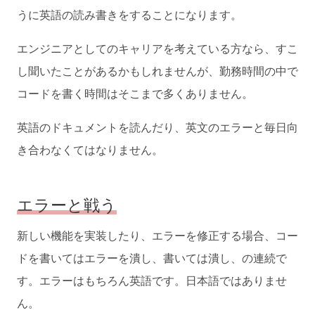
うに英語の読み書きをすることになります。
エンジニアとしてのキャリアを考えている方なら、すこ
し聞いたことがあるかもしれませんが、勤務時間の中で
コードを書く時間はそこまで多くありません。
英語のドキュメントを読んだり、英文のエラーと毎日向
き合わなくてはなりません。
エラーと戦う
新しい機能を実装したり、エラーを修正する場合、コー
ドを書いてはエラーを潰し、書いては潰し、の連続で
す。エラーはもちろん英語です。日本語ではありませ
ん。