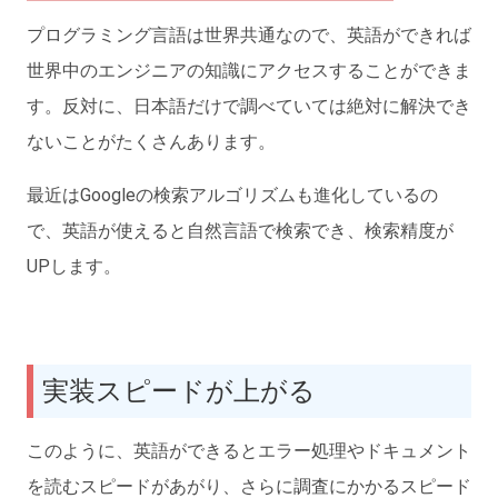
プログラミング言語は世界共通なので、英語ができれば
世界中のエンジニアの知識にアクセスすることができま
す。反対に、日本語だけで調べていては絶対に解決でき
ないことがたくさんあります。
最近はGoogleの検索アルゴリズムも進化しているの
で、英語が使えると自然言語で検索でき、検索精度が
UPします。
実装スピードが上がる
このように、英語ができるとエラー処理やドキュメント
を読むスピードがあがり、さらに調査にかかるスピード