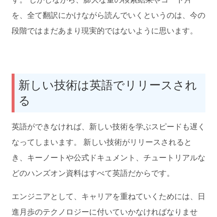
を、全て翻訳にかけながら読んでいくというのは、今の
段階ではまだあまり現実的ではないように思います。
新しい技術は英語でリリースされ
る
英語ができなければ、新しい技術を学ぶスピードも遅く
なってしまいます。 新しい技術がリリースされると
き、キーノートや公式ドキュメント、チュートリアルな
どのハンズオン資料はすべて英語だからです。
エンジニアとして、キャリアを重ねていくためには、日
進月歩のテクノロジーに付いていかなければなりませ